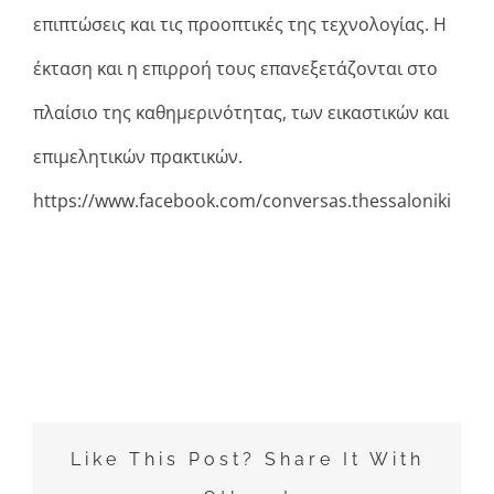
επιπτώσεις και τις προοπτικές της τεχνολογίας. Η
έκταση και η επιρροή τους επανεξετάζονται στο
πλαίσιο της καθημερινότητας, των εικαστικών και
επιμελητικών πρακτικών.
https://www.facebook.com/conversas.thessaloniki
Like This Post? Share It With