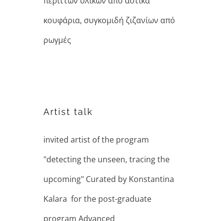
περιττών υλικών από αστικά
κουφάρια, συγκομιδή ζιζανίων από
ρωγμές
Artist talk
Artist talk
invited artist of the program
"detecting the unseen, tracing the
upcoming" Curated by Konstantina
Kalara for the post-graduate
program Advanced